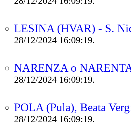
28/12/2024 16:09:19.
LESINA (HVAR) - S. Ni
28/12/2024 16:09:19.
NARENZA o NARENTA -
28/12/2024 16:09:19.
POLA (Pula), Beata Verg
28/12/2024 16:09:19.