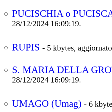
PUCISCHIA o PUCISCA,
28/12/2024 16:09:19.
RUPIS
- 5 kbytes, aggiornat
S. MARIA DELLA GR
28/12/2024 16:09:19.
UMAGO (Umag)
- 6 kbyt