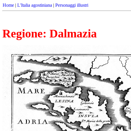
Home
|
L'Italia agostiniana
|
Personaggi illustri
Regione: Dalmazia