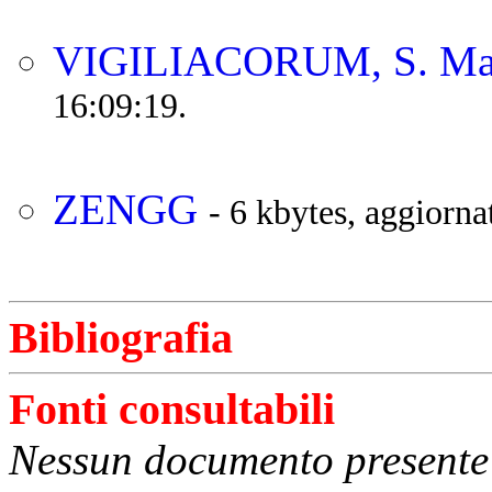
VIGILIACORUM, S. Ma
16:09:19.
ZENGG
- 6 kbytes, aggiorna
Bibliografia
Fonti consultabili
Nessun documento presente 