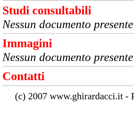
Studi consultabili
Nessun documento presente 
Immagini
Nessun documento presente 
Contatti
(c) 2007 www.ghirardacci.it - 