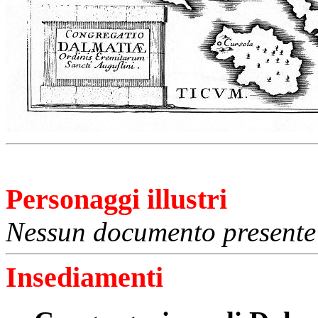
Personaggi illustri
Nessun documento presente 
Insediamenti